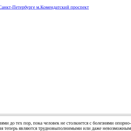
 Санкт-Петербурге м.Комендатский проспект
ями до тех пор, пока человек не столкнется с болезнями опорно
вия теперь являются трудновыполнимыми или даже невозможным