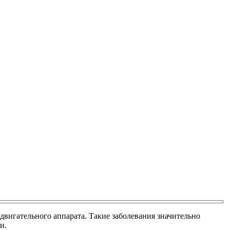
-двигательного аппарата. Такие заболевания значительно
и.