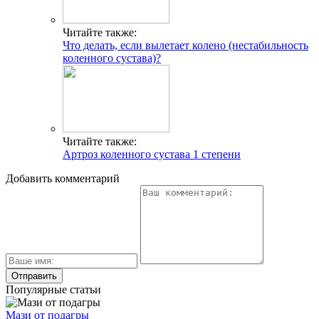
Читайте также:
Что делать, если вылетает колено (нестабильность
коленного сустава)?
Читайте также:
Артроз коленного сустава 1 степени
Добавить комментарий
Популярные статьи
Мази от подагры