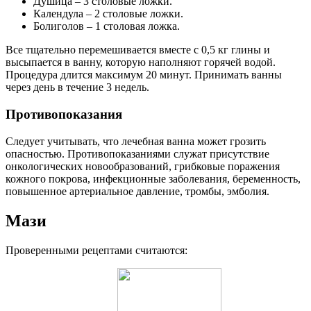
Душица – 3 столовые ложки.
Календула – 2 столовые ложки.
Болиголов – 1 столовая ложка.
Все тщательно перемешивается вместе с 0,5 кг глины и
высыпается в ванну, которую наполняют горячей водой.
Процедура длится максимум 20 минут. Принимать ванны
через день в течение 3 недель.
Противопоказания
Следует учитывать, что лечебная ванна может грозить
опасностью. Противопоказаниями служат присутствие
онкологических новообразований, грибковые поражения
кожного покрова, инфекционные заболевания, беременность,
повышенное артериальное давление, тромбы, эмболия.
Мази
Проверенными рецептами считаются: