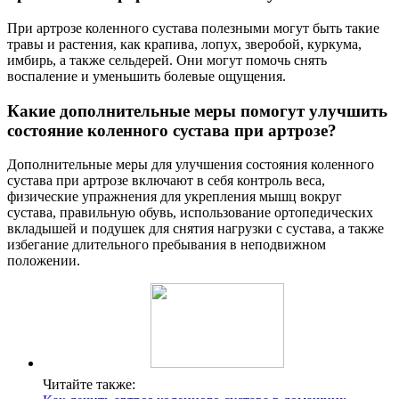
При артрозе коленного сустава полезными могут быть такие
травы и растения, как крапива, лопух, зверобой, куркума,
имбирь, а также сельдерей. Они могут помочь снять
воспаление и уменьшить болевые ощущения.
Какие дополнительные меры помогут улучшить
состояние коленного сустава при артрозе?
Дополнительные меры для улучшения состояния коленного
сустава при артрозе включают в себя контроль веса,
физические упражнения для укрепления мышц вокруг
сустава, правильную обувь, использование ортопедических
вкладышей и подушек для снятия нагрузки с сустава, а также
избегание длительного пребывания в неподвижном
положении.
Читайте также: