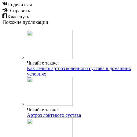
Поделиться
Отправить
Класснуть
Похожие публикации
Читайте также:
Как лечить артроз коленного сустава в домашних
условиях
Читайте также:
Артроз локтевого сустава