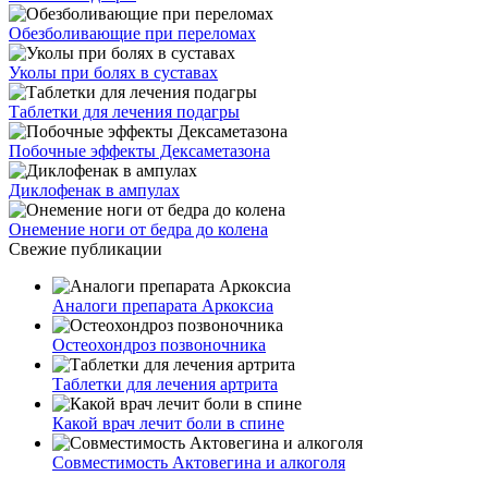
Обезболивающие при переломах
Уколы при болях в суставах
Таблетки для лечения подагры
Побочные эффекты Дексаметазона
Диклофенак в ампулах
Онемение ноги от бедра до колена
Свежие публикации
Аналоги препарата Аркоксиа
Остеохондроз позвоночника
Таблетки для лечения артрита
Какой врач лечит боли в спине
Совместимость Актовегина и алкоголя