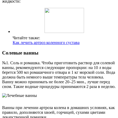
жидкости:
Читайте также:
Как лечить артроз коленного сустава
Солевые ванны
№1. Соль и ромашка. Чтобы приготовить раствор для солевой
ванны, рекомендуются следующие пропорции: на 10 л воды
берется 500 мл ромашечного отвара и 1 кг морской соли. Вода
должна быть немного выше температуры тела человека.
Ванну можно принимать не более 20–25 мин., лучше перед
сном. Такие водные процедуры принимаются 2 раза в неделю.
Ванны при лечении артроза колена в домашних условиях, как
правило, дополняются хвоей, горчицей, сухими цветами
лекарственной ромашки