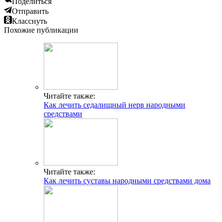
Поделиться
Отправить
Класснуть
Похожие публикации
Читайте также:
Как лечить седалищный нерв народными
средствами
Читайте также:
Как лечить суставы народными средствами дома