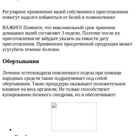
Регулярное применение мазей собственного приготовления
помогут надолго избавиться от болей в позвоночнике
ВАЖНО! Помните, что максимальный срок хранения
домашних мазей составляет 3 недели. Поэтому после их
приготовления не забудьте указать на емкости дату
приготовления. Применение просроченной продукции может
усугубить течение болезни.
Обертывания
Лечение остеохондроза поясничного отдела при помощи
народных средств также подразумевает под собой
обертывания. Такие процедуры оказывают положительное
влияние на весь организм. Не только способствуют
купированию болевого синдрома, но и обеспечивают: