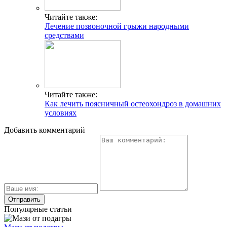
Читайте также:
Лечение позвоночной грыжи народными
средствами
Читайте также:
Как лечить поясничный остеохондроз в домашних
условиях
Добавить комментарий
Популярные статьи