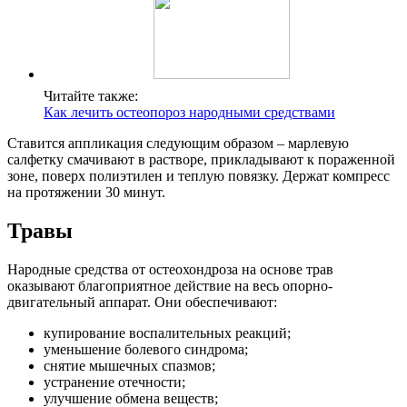
Читайте также:
Как лечить остеопороз народными средствами
Ставится аппликация следующим образом – марлевую
салфетку смачивают в растворе, прикладывают к пораженной
зоне, поверх полиэтилен и теплую повязку. Держат компресс
на протяжении 30 минут.
Травы
Народные средства от остеохондроза на основе трав
оказывают благоприятное действие на весь опорно-
двигательный аппарат. Они обеспечивают:
купирование воспалительных реакций;
уменьшение болевого синдрома;
снятие мышечных спазмов;
устранение отечности;
улучшение обмена веществ;