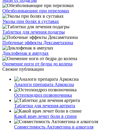
Мази от подагры
Обезболивающие при переломах
Уколы при болях в суставах
Таблетки для лечения подагры
Побочные эффекты Дексаметазона
Диклофенак в ампулах
Онемение ноги от бедра до колена
Свежие публикации
Аналоги препарата Аркоксиа
Остеохондроз позвоночника
Таблетки для лечения артрита
Какой врач лечит боли в спине
Совместимость Актовегина и алкоголя