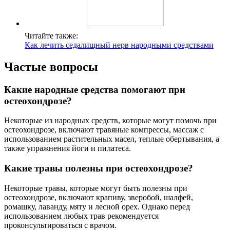
Читайте также:
Как лечить седалищный нерв народными средствами
Частые вопросы
Какие народные средства помогают при
остеохондрозе?
Некоторые из народных средств, которые могут помочь при
остеохондрозе, включают травяные компрессы, массаж с
использованием растительных масел, теплые обертывания, а
также упражнения йоги и пилатеса.
Какие травы полезны при остеохондрозе?
Некоторые травы, которые могут быть полезны при
остеохондрозе, включают крапиву, зверобой, шалфей,
ромашку, лаванду, мяту и лесной орех. Однако перед
использованием любых трав рекомендуется
проконсультироваться с врачом.