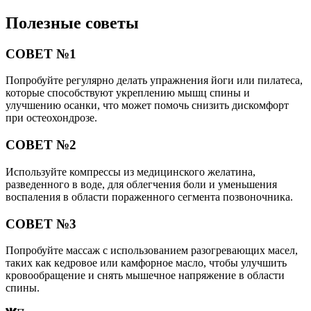
Полезные советы
СОВЕТ №1
Попробуйте регулярно делать упражнения йоги или пилатеса,
которые способствуют укреплению мышц спины и
улучшению осанки, что может помочь снизить дискомфорт
при остеохондрозе.
СОВЕТ №2
Используйте компрессы из медицинского желатина,
разведенного в воде, для облегчения боли и уменьшения
воспаления в области пораженного сегмента позвоночника.
СОВЕТ №3
Попробуйте массаж с использованием разогревающих масел,
таких как кедровое или камфорное масло, чтобы улучшить
кровообращение и снять мышечное напряжение в области
спины.