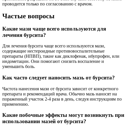
проводится только по согласованию с врачом.
Частые вопросы
Какие мази чаще всего используются для
лечения бурсита?
Для лечения бурсита чаще всего используются мази,
содержащие нестероидные противовоспалительные
препараты (НПВП), такие как диклофенак, ибупрофен, или
индометацин. Они помогают снизить воспаление и
уменьшить боль.
Как часто следует наносить мазь от бурсита?
Частота нанесения мази от бурсита зависит от конкретного
препарата и рекомендаций врача. Обычно мазь наносят на
пораженный участок 2-4 раза в день, следуя инструкциям по
применению.
Какие побочные эффекты могут возникнуть при
использовании мазей от бурсита?