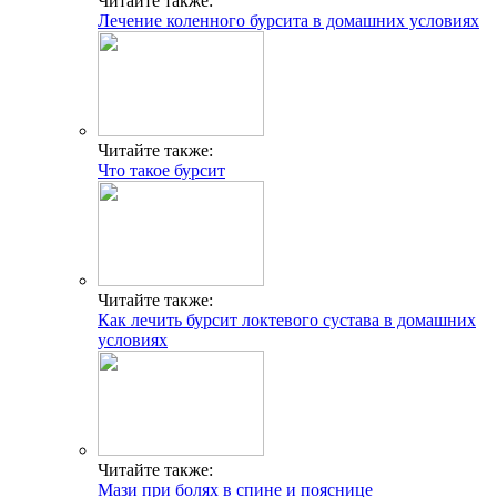
Читайте также:
Лечение коленного бурсита в домашних условиях
Читайте также:
Что такое бурсит
Читайте также:
Как лечить бурсит локтевого сустава в домашних
условиях
Читайте также:
Мази при болях в спине и пояснице