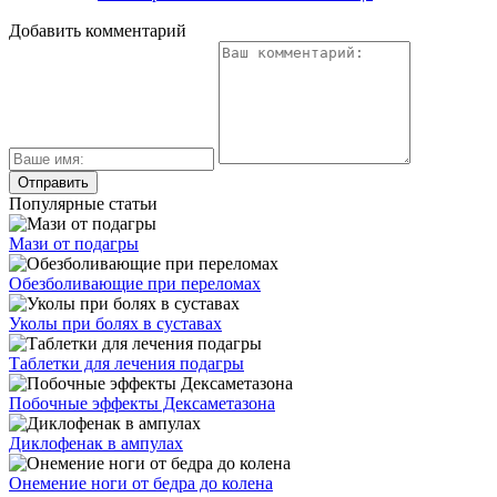
Добавить комментарий
Популярные статьи
Мази от подагры
Обезболивающие при переломах
Уколы при болях в суставах
Таблетки для лечения подагры
Побочные эффекты Дексаметазона
Диклофенак в ампулах
Онемение ноги от бедра до колена