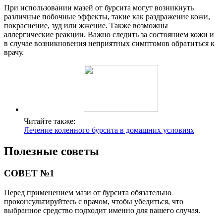
При использовании мазей от бурсита могут возникнуть
различные побочные эффекты, такие как раздражение кожи,
покраснение, зуд или жжение. Также возможны
аллергические реакции. Важно следить за состоянием кожи и
в случае возникновения неприятных симптомов обратиться к
врачу.
Читайте также:
Лечение коленного бурсита в домашних условиях
Полезные советы
СОВЕТ №1
Перед применением мази от бурсита обязательно
проконсультируйтесь с врачом, чтобы убедиться, что
выбранное средство подходит именно для вашего случая.