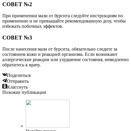
СОВЕТ №2
При применении мази от бурсита следуйте инструкциям по
применению и не превышайте рекомендованную дозу, чтобы
избежать побочных эффектов.
СОВЕТ №3
После нанесения мази от бурсита, обязательно следите за
состоянием кожи и реакцией организма. Если возникают
аллергические реакции или ухудшение состояния, немедленно
обратитесь к врачу.
Поделиться
Отправить
Класснуть
Похожие публикации