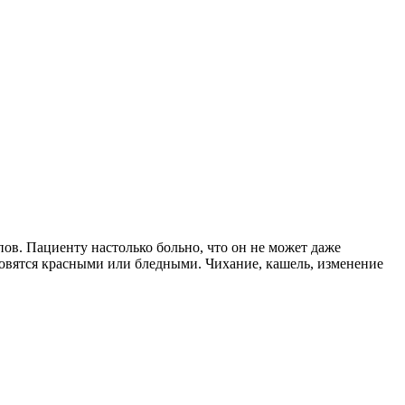
пов. Пациенту настолько больно, что он не может даже
овятся красными или бледными. Чихание, кашель, изменение