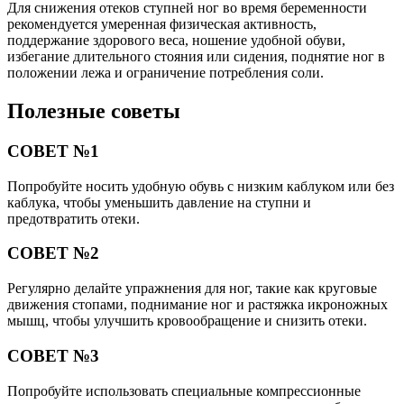
Для снижения отеков ступней ног во время беременности
рекомендуется умеренная физическая активность,
поддержание здорового веса, ношение удобной обуви,
избегание длительного стояния или сидения, поднятие ног в
положении лежа и ограничение потребления соли.
Полезные советы
СОВЕТ №1
Попробуйте носить удобную обувь с низким каблуком или без
каблука, чтобы уменьшить давление на ступни и
предотвратить отеки.
СОВЕТ №2
Регулярно делайте упражнения для ног, такие как круговые
движения стопами, поднимание ног и растяжка икроножных
мышц, чтобы улучшить кровообращение и снизить отеки.
СОВЕТ №3
Попробуйте использовать специальные компрессионные