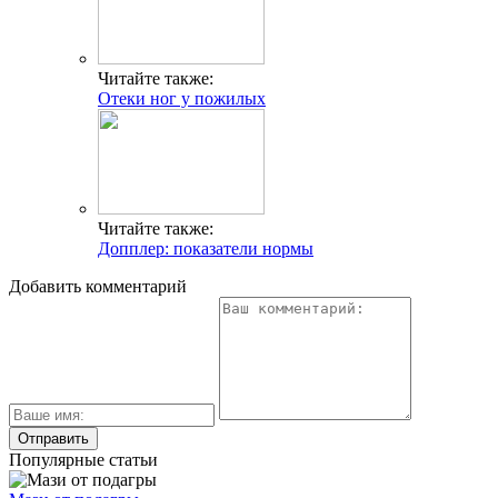
Читайте также:
Отеки ног у пожилых
Читайте также:
Допплер: показатели нормы
Добавить комментарий
Популярные статьи