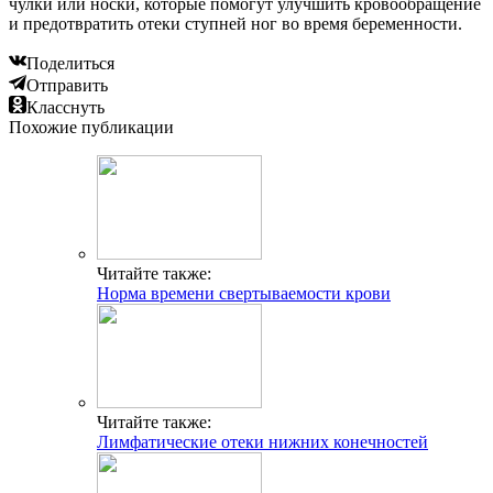
чулки или носки, которые помогут улучшить кровообращение
и предотвратить отеки ступней ног во время беременности.
Поделиться
Отправить
Класснуть
Похожие публикации
Читайте также:
Норма времени свертываемости крови
Читайте также:
Лимфатические отеки нижних конечностей