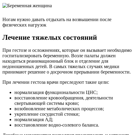
Ногам нужно давать отдыхать на возвышении после
физических нагрузок
Лечение тяжелых состояний
При гестозе и осложнениях, которые он вызывает необходимо
госпитализировать беременную. Возле палаты должен
находиться реанимационный блок и отделение для
недоношенных детей. В самых тяжелых случаях медики
принимают решение о досрочном прерывании беременности.
При лечении гестоза врачи преследуют такие цели:
нормализация функциональности ЦНС;
восстановление кровообращения, деятельности
свертывающей системы крови;
возобновление метаболических процессов;
укрепление сосудистой стенки;
нормализация АД;
восстановление водно-солевого баланса.