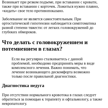
Возникает при резком подъеме, при вставании с кровати,
также при вставании с корточек. Ложиться нужно плавно,
«кидать» свое тело противопоказано.
Заболевание не является самостоятельным. При
ортостатической гипотензии наблюдается симптоматика
разной степени тяжести: от легких головокружений до
глубоких обмороков.
Что делать с головокружением и
потемнением в глазах?
Если вы регулярно сталкиваетесь с данной
проблемой, необходимо предпринять меры в виде
комплексного лечения. Важно понимать, что
лечение возникающего дискомфорта возможно
только после правильной диагностики.
Диагностика недуга
При отсутствии нормального кровотока в глазах следует
обратиться за помощью к терапевту и офтальмологу, а также
невропатологу.