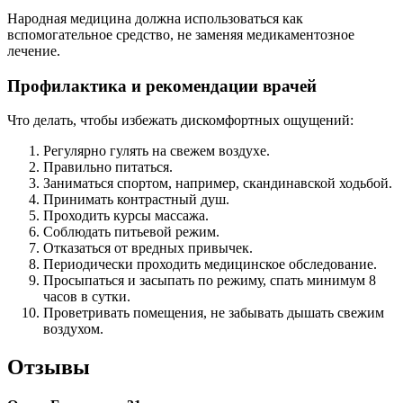
Народная медицина должна использоваться как
вспомогательное средство, не заменяя медикаментозное
лечение.
Профилактика и рекомендации врачей
Что делать, чтобы избежать дискомфортных ощущений:
Регулярно гулять на свежем воздухе.
Правильно питаться.
Заниматься спортом, например, скандинавской ходьбой.
Принимать контрастный душ.
Проходить курсы массажа.
Соблюдать питьевой режим.
Отказаться от вредных привычек.
Периодически проходить медицинское обследование.
Просыпаться и засыпать по режиму, спать минимум 8
часов в сутки.
Проветривать помещения, не забывать дышать свежим
воздухом.
Отзывы