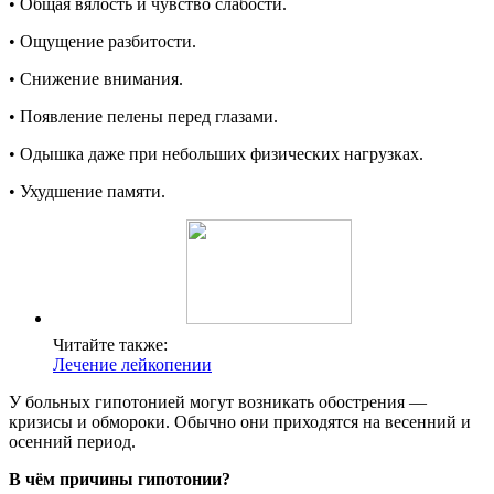
• Общая вялость и чувство слабости.
• Ощущение разбитости.
• Снижение внимания.
• Появление пелены перед глазами.
• Одышка даже при небольших физических нагрузках.
• Ухудшение памяти.
Читайте также:
Лечение лейкопении
У больных гипотонией могут возникать обострения —
кризисы и обмороки. Обычно они приходятся на весенний и
осенний период.
В чём причины гипотонии?