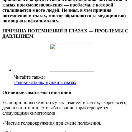
глазах при смене положения — проблема, с которой
сталкивается много людей. Не зная, в чем причина
потемнения в глазах, многие обращаются за медицинской
помощью к офтальмологу.
ПРИЧИНА ПОТЕМНЕНИЯ В ГЛАЗАХ — ПРОБЛЕМЫ С
ДАВЛЕНИЕМ
Читайте также:
Головная боль, мушки в глазах
Основные симптомы гипотонии
Если при попытке встать у вас темнеет в глазах, скорее всего,
дело в гипотонии. Это заболевание характеризуется
следующими симптомами:
• Частые головокружения при смене положения.