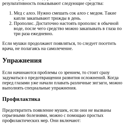
результативность показывают следующие средства:
Мед с алоэ. Нужно смешать сок алоэ с медом. Такие
капли закапывают трижды в день.
Прополис. Достаточно настоять прополис в обычной
воде, после чего средство можно закапывать в глаза по
три раза ежедневно.
Если мушки продолжают появляться, то следует посетить
врача, не полагаясь на самолечение.
Упражнения
Если начинаются проблемы со зрением, то стоит сразу
задуматься о предотвращении развития осложнений. Когда
перед глазами уже начали плавать различные зигзаги, можно
выполнять специальные упражнения.
Профилактика
Предотвратить появление мушек, если они не вызваны
серьезными болезнями, можно с помощью простых
профилактических мер. Они включают: