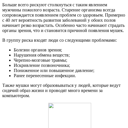
Больше всего рискуют столкнуться с таким явлением
мужчины пожилого возраста. Старение организма всегда
сопровождается появлением проблем со здоровьем. Примерно
с 40 лет вероятность развития заболеваний у обоих полов
начинает резко возрастать. Особенно часто начинают страдать
органы зрения, что и становится причиной появления мушек.
В группу риска входят люди со следующими проблемами:
Болезни органов зрения;
Нарушения обмена веществ;
Черепно-мозговые травмы;
Искривление позвоночника;
Пониженное или повышенное давление;
Ранее перенесенные инфекции.
Также мушки могут образовываться у людей, которые ведут
сидячий образ жизни и проводят много времени за
компьютером.