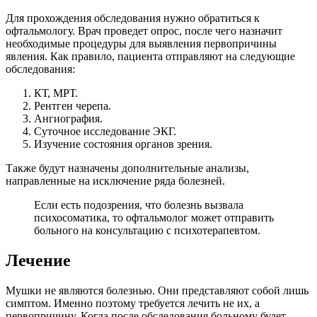
Для прохождения обследования нужно обратиться к
офтальмологу. Врач проведет опрос, после чего назначит
необходимые процедуры для выявления первопричины
явления. Как правило, пациента отправляют на следующие
обследования:
КТ, МРТ.
Рентген черепа.
Ангиография.
Суточное исследование ЭКГ.
Изучение состояния органов зрения.
Также будут назначены дополнительные анализы,
направленные на исключение ряда болезней.
Если есть подозрения, что болезнь вызвала
психосоматика, то офтальмолог может отправить
больного на консультацию с психотерапевтом.
Лечение
Мушки не являются болезнью. Они представляют собой лишь
симптом. Именно поэтому требуется лечить не их, а
первопричину. Когда после обследования больному будет