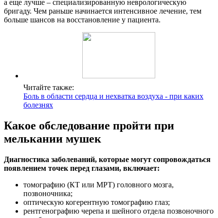
а еще лучше – специализированную неврологическую
бригаду. Чем раньше начинается интенсивное лечение, тем
больше шансов на восстановление у пациента.
Читайте также:
Боль в области сердца и нехватка воздуха - при каких
болезнях
Какое обследование пройти при
мелькании мушек
Диагностика заболеваний, которые могут сопровождаться
появлением точек перед глазами, включает:
томографию (КТ или МРТ) головного мозга,
позвоночника;
оптическую когерентную томографию глаз;
рентгенографию черепа и шейного отдела позвоночного