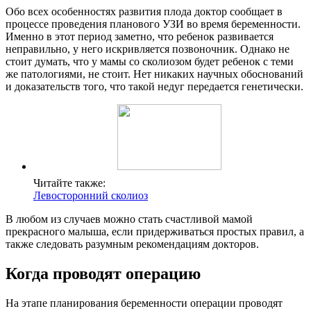
Обо всех особенностях развития плода доктор сообщает в
процессе проведения планового УЗИ во время беременности.
Именно в этот период заметно, что ребенок развивается
неправильно, у него искривляется позвоночник. Однако не
стоит думать, что у мамы со сколиозом будет ребенок с теми
же патологиями, не стоит. Нет никаких научных обоснований
и доказательств того, что такой недуг передается генетически.
Читайте также:
Левосторонний сколиоз
В любом из случаев можно стать счастливой мамой
прекрасного малыша, если придерживаться простых правил, а
также следовать разумным рекомендациям докторов.
Когда проводят операцию
На этапе планирования беременности операции проводят