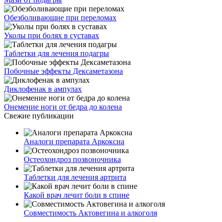
Обезболивающие при переломах
Уколы при болях в суставах
Таблетки для лечения подагры
Побочные эффекты Дексаметазона
Диклофенак в ампулах
Онемение ноги от бедра до колена
Свежие публикации
Аналоги препарата Аркоксиа
Остеохондроз позвоночника
Таблетки для лечения артрита
Какой врач лечит боли в спине
Совместимость Актовегина и алкоголя