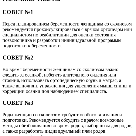
СОВЕТ №1
Перед планированием беременности женщинам со сколиозом
рекомендуется проконсультироваться с врачом-ортопедом или
специалистом по реабилитации для оценки состояния
позвоночника и разработки индивидуальной программы
подготовки к беременности.
СОВЕТ №2
Во время беременности женщинам со сколиозом важно
следить за осанкой, избегать длительного сидения или
стояния, использовать ортопедическую обувь и матрас, а
также выполнять упражнения для укрепления мышц спины и
коррекции осанки под наблюдением специалиста.
СОВЕТ №3
Роды женщин со сколиозом требуют особого внимания и
подготовки. Рекомендуется обсудить с врачом возможные
методы обезболивания во время родов, выбор позы для родов,
а также разработать индивидуальный план родов,