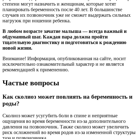
степени могут назначить и женщинам, которые хотят
планировать беременность после 40 лет. В большинстве
случаев их позвоночник уже не сможет выдержать сильных
нагрузок при ношении ребенка.
В любом возрасте зачатие малыша — всегда важный и
обдуманный шаг. Каждая пара должна пройти
тщательную диагностику и подготовиться к рождению
новой жизни.
Внимание! Информация, опубликованная на сайте, носит
исключительно ознакомительный характер и не является
рекомендацией к применению.
Частые вопросы
Как сколиоз может повлиять на беременность и
роды?
Сколиоз может усугубить боли в спине и неприятные
ощущения во время беременности из-за дополнительного
давления на позвоночник. Также сколиоз может увеличить
риск осложнений во время родов из-за измененной структуры
таза и позвоночника.