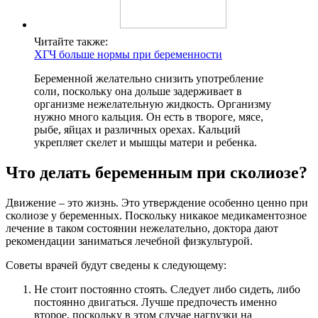
Читайте также:
ХГЧ больше нормы при беременности
Беременной желательно снизить употребление
соли, поскольку она дольше задерживает в
организме нежелательную жидкость. Организму
нужно много кальция. Он есть в твороге, мясе,
рыбе, яйцах и различных орехах. Кальций
укрепляет скелет и мышцы матери и ребенка.
Что делать беременным при сколиозе?
Движение – это жизнь. Это утверждение особенно ценно при
сколиозе у беременных. Поскольку никакое медикаментозное
лечение в таком состоянии нежелательно, доктора дают
рекомендации заниматься лечебной физкультурой.
Советы врачей будут сведены к следующему:
Не стоит постоянно стоять. Следует либо сидеть, либо
постоянно двигаться. Лучше предпочесть именно
второе, поскольку в этом случае нагрузки на