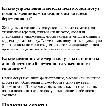
Какие упражнения и методы подготовки могут
помочь женщинам со сколиозом во время
беременности?
Женщины со сколиозом могут воспользоваться методами
физической терапии, такими как пилатес, йога или
специальные упражнения, чтобы укрепить мышцы спины и
корректировать осанку. Также важно получить консультацию
у специалиста по сколиозу для разработки индивидуальной
программы подготовки к беременности и родам.
Какие медицинские меры могут быть приняты
для облегчения беременности у женщин со
сколиозом?
Врачи могут назначить физиотерапию, массаж или ношение
корсета для облегчения дискомфорта в спине во время
беременности. Также могут быть предложены специальные
позы и положения для родов, учитывающие особенности
сколиоза.
Полезные советы