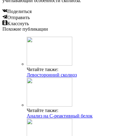
учитывающий особенности сколиоза.
Поделиться
Отправить
Класснуть
Похожие публикации
Читайте также:
Левосторонний сколиоз
Читайте также:
Анализ на С-реактивный белок