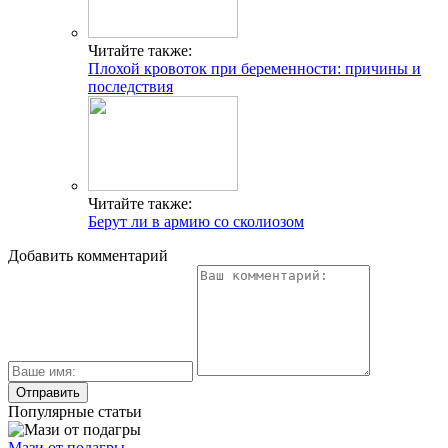
Читайте также:
Плохой кровоток при беременности: причины и
последствия
Читайте также:
Берут ли в армию со сколиозом
Добавить комментарий
Популярные статьи
Мази от подагры