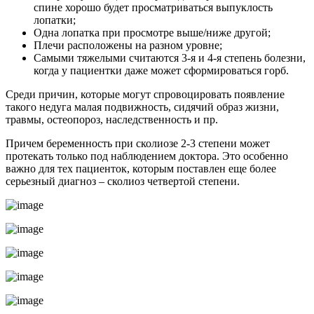
спине хорошо будет просматриваться выпуклость
лопатки;
Одна лопатка при просмотре выше/ниже другой;
Плечи расположены на разном уровне;
Самыми тяжелыми считаются 3-я и 4-я степень болезни,
когда у пациентки даже может сформироваться горб.
Среди причин, которые могут спровоцировать появление
такого недуга малая подвижность, сидячий образ жизни,
травмы, остеопороз, наследственность и пр.
Причем беременность при сколиозе 2-3 степени может
протекать только под наблюдением доктора. Это особенно
важно для тех пациенток, которым поставлен еще более
серьезный диагноз – сколиоз четвертой степени.