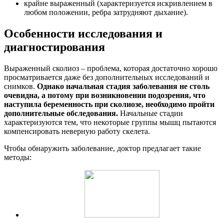
крайне выраженный (характеризуется искривлением в
любом положении, ребра затрудняют дыхание).
Особенности исследования и
диагностирования
Выраженный сколиоз – проблема, которая достаточно хорошо
просматривается даже без дополнительных исследований и
снимков.
Однако начальная стадия заболевания не столь
очевидна, а потому при возникновении подозрения, что
наступила беременность при сколиозе, необходимо пройти
дополнительные обследования.
Начальные стадии
характеризуются тем, что некоторые группы мышц пытаются
компенсировать неверную работу скелета.
Чтобы обнаружить заболевание, доктор предлагает такие
методы: