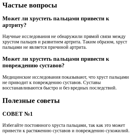
Частые вопросы
Может ли хрустеть пальцами привести к
артриту?
Научные исследования не обнаружили прямой связи между
хрустом пальцев и развитием артрита. Таким образом, хруст
пальцами не является причиной артрита.
Может ли хрустеть пальцами привести к
повреждению суставов?
Медицинские исследования показывают, что хруст пальцами
не приводит к повреждению суставов. Суставы
восстанавливаются быстро и без вредных последствий.
Полезные советы
СОВЕТ №1
Избегайте постоянного хруста пальцами, так как это может
привести к растяжению суставов и повреждению сухожилий.