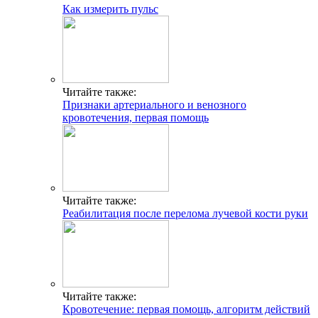
Как измерить пульс
Читайте также:
Признаки артериального и венозного
кровотечения, первая помощь
Читайте также:
Реабилитация после перелома лучевой кости руки
Читайте также:
Кровотечение: первая помощь, алгоритм действий