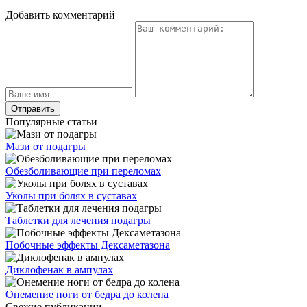
Добавить комментарий
Популярные статьи
Мази от подагры
Обезболивающие при переломах
Уколы при болях в суставах
Таблетки для лечения подагры
Побочные эффекты Дексаметазона
Диклофенак в ампулах
Онемение ноги от бедра до колена
Свежие публикации