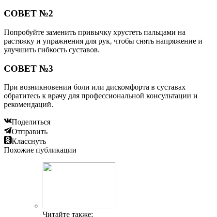
СОВЕТ №2
Попробуйте заменить привычку хрустеть пальцами на
растяжку и упражнения для рук, чтобы снять напряжение и
улучшить гибкость суставов.
СОВЕТ №3
При возникновении боли или дискомфорта в суставах
обратитесь к врачу для профессиональной консультации и
рекомендаций.
Поделиться
Отправить
Класснуть
Похожие публикации
Читайте также: