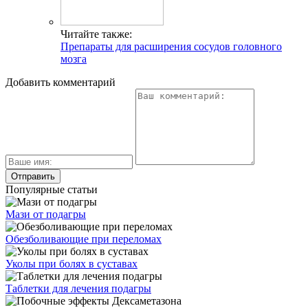
Читайте также:
Препараты для расширения сосудов головного
мозга
Добавить комментарий
Популярные статьи
Мази от подагры
Обезболивающие при переломах
Уколы при болях в суставах
Таблетки для лечения подагры