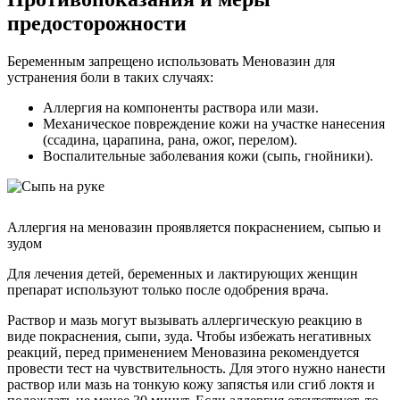
предосторожности
Беременным запрещено использовать Меновазин для
устранения боли в таких случаях:
Аллергия на компоненты раствора или мази.
Механическое повреждение кожи на участке нанесения
(ссадина, царапина, рана, ожог, перелом).
Воспалительные заболевания кожи (сыпь, гнойники).
Аллергия на меновазин проявляется покраснением, сыпью и
зудом
Для лечения детей, беременных и лактирующих женщин
препарат используют только после одобрения врача.
Раствор и мазь могут вызывать аллергическую реакцию в
виде покраснения, сыпи, зуда. Чтобы избежать негативных
реакций, перед применением Меновазина рекомендуется
провести тест на чувствительность. Для этого нужно нанести
раствор или мазь на тонкую кожу запястья или сгиб локтя и