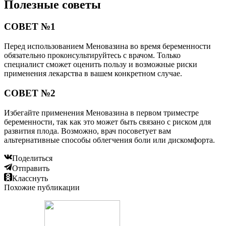
Полезные советы
СОВЕТ №1
Перед использованием Меновазина во время беременности
обязательно проконсультируйтесь с врачом. Только
специалист сможет оценить пользу и возможные риски
применения лекарства в вашем конкретном случае.
СОВЕТ №2
Избегайте применения Меновазина в первом триместре
беременности, так как это может быть связано с риском для
развития плода. Возможно, врач посоветует вам
альтернативные способы облегчения боли или дискомфорта.
Поделиться
Отправить
Класснуть
Похожие публикации