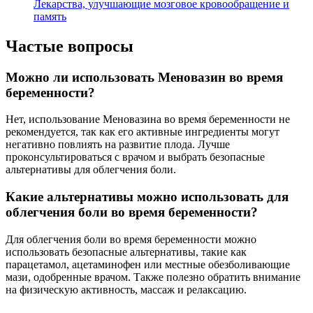
Лекарства, улучшающие мозговое кровообращение и
память
Частые вопросы
Можно ли использовать Меновазин во время
беременности?
Нет, использование Меновазина во время беременности не
рекомендуется, так как его активные ингредиенты могут
негативно повлиять на развитие плода. Лучше
проконсультироваться с врачом и выбрать безопасные
альтернативы для облегчения боли.
Какие альтернативы можно использовать для
облегчения боли во время беременности?
Для облегчения боли во время беременности можно
использовать безопасные альтернативы, такие как
парацетамол, ацетаминофен или местные обезболивающие
мази, одобренные врачом. Также полезно обратить внимание
на физическую активность, массаж и релаксацию.