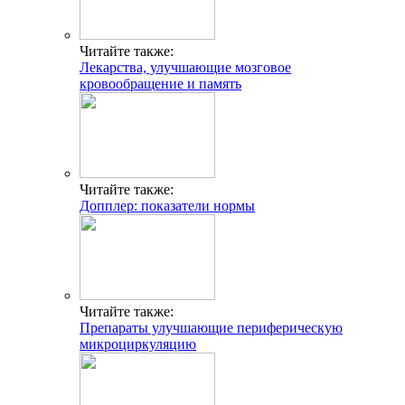
Читайте также:
Лекарства, улучшающие мозговое
кровообращение и память
Читайте также:
Допплер: показатели нормы
Читайте также:
Препараты улучшающие периферическую
микроциркуляцию