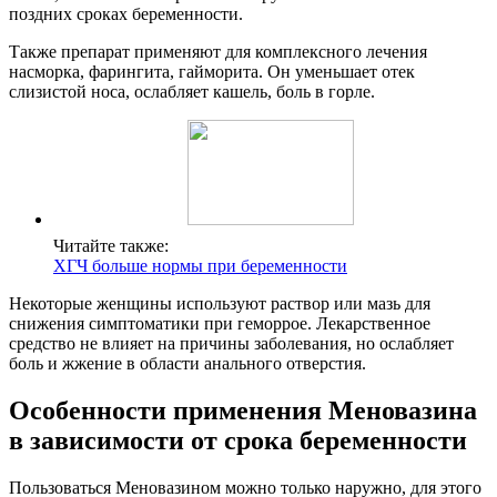
поздних сроках беременности.
Также препарат применяют для комплексного лечения
насморка, фарингита, гайморита. Он уменьшает отек
слизистой носа, ослабляет кашель, боль в горле.
Читайте также:
ХГЧ больше нормы при беременности
Некоторые женщины используют раствор или мазь для
снижения симптоматики при геморрое. Лекарственное
средство не влияет на причины заболевания, но ослабляет
боль и жжение в области анального отверстия.
Особенности применения Меновазина
в зависимости от срока беременности
Пользоваться Меновазином можно только наружно, для этого